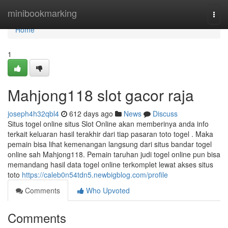
Home
minibookmarking
Togg
navi
Home
1
Mahjong118 slot gacor raja
joseph4h32qbl4
612 days ago
News
Discuss
Situs togel online situs Slot Online akan memberinya anda info
terkait keluaran hasil terakhir dari tiap pasaran toto togel . Maka
pemain bisa lihat kemenangan langsung dari situs bandar togel
online sah Mahjong118. Pemain taruhan judi togel online pun bisa
memandang hasil data togel online terkomplet lewat akses situs
toto
https://caleb0n54tdn5.newbigblog.com/profile
Comments
Who Upvoted
Comments