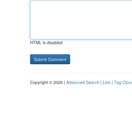
HTML is disabled
Copyright © 2026 |
Advanced Search
|
Live
|
Tag Clou