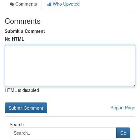
Comments
Who Upvoted
Comments
Submit a Comment
No HTML
HTML is disabled
Report Page
Search
Go