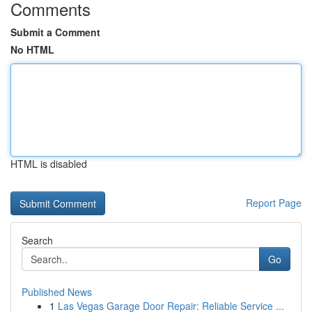
Comments
Submit a Comment
No HTML
HTML is disabled
Report Page
Search
Go
Published News
1
Las Vegas Garage Door Repair: Reliable Service ...