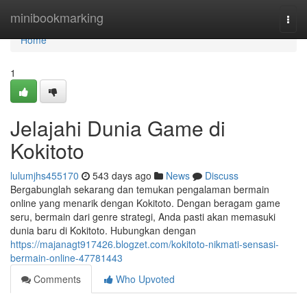
Home
minibookmarking
Togg
navi
Home
1
Jelajahi Dunia Game di
Kokitoto
lulumjhs455170
543 days ago
News
Discuss
Bergabunglah sekarang dan temukan pengalaman bermain
online yang menarik dengan Kokitoto. Dengan beragam game
seru, bermain dari genre strategi, Anda pasti akan memasuki
dunia baru di Kokitoto. Hubungkan dengan
https://majanagt917426.blogzet.com/kokitoto-nikmati-sensasi-
bermain-online-47781443
Comments
Who Upvoted