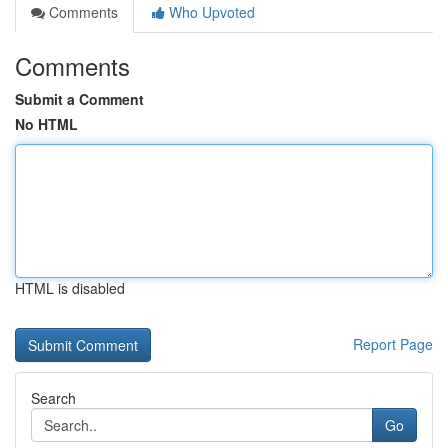
Comments
Who Upvoted
Comments
Submit a Comment
No HTML
HTML is disabled
Report Page
Search
Go