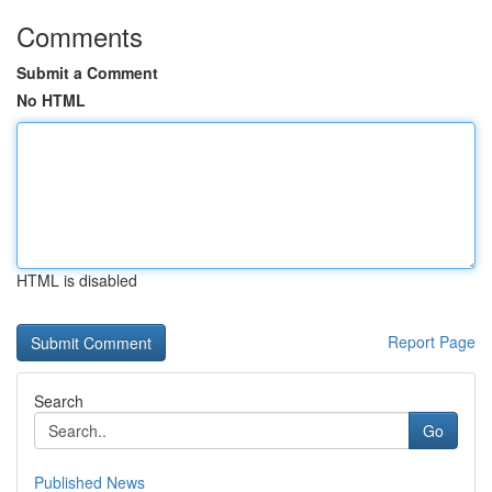
Comments
Submit a Comment
No HTML
HTML is disabled
Report Page
Search
Go
Published News