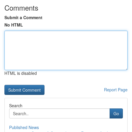
Comments
Submit a Comment
No HTML
HTML is disabled
Report Page
Search
Go
Published News