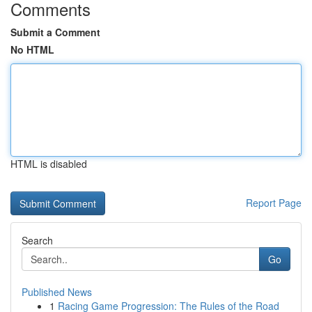
Comments
Submit a Comment
No HTML
HTML is disabled
Report Page
Search
Go
Published News
1
Racing Game Progression: The Rules of the Road