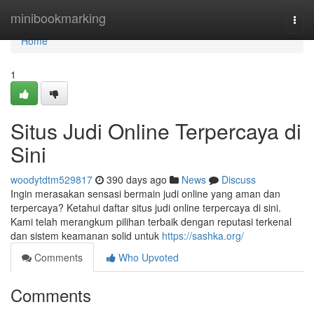
Home
minibookmarking
Togg
navi
Home
1
Situs Judi Online Terpercaya di
Sini
woodytdtm529817
390 days ago
News
Discuss
Ingin merasakan sensasi bermain judi online yang aman dan
terpercaya? Ketahui daftar situs judi online terpercaya di sini.
Kami telah merangkum pilihan terbaik dengan reputasi terkenal
dan sistem keamanan solid untuk
https://sashka.org/
Comments
Who Upvoted
Comments