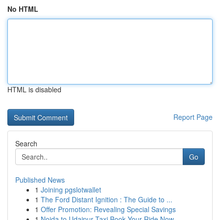
No HTML
HTML is disabled
Report Page
Search
Go
Published News
1
Joining pgslotwallet
1
The Ford Distant Ignition : The Guide to ...
1
Offer Promotion: Revealing Special Savings
1
Noida to Udaipur Taxi Book Your Ride Now