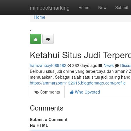
Home
minibookmarking
Home
New
Submit
Home
1
Ketahui Situs Judi Terpe
hamzahoxyt089482
362 days ago
News
Discu
Berburu situs judi online yang terpercaya dan aman
memuaskan. Sebagai salah satu situs judi paling han
https://ammarzoqm132615.blogdomago.com/profile
Comments
Who Upvoted
Comments
Submit a Comment
No HTML