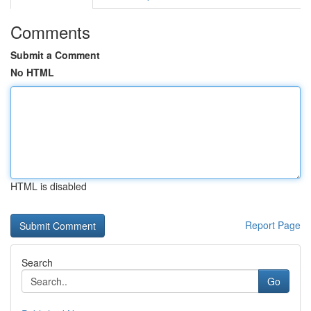
Comments
Submit a Comment
No HTML
HTML is disabled
Report Page
Search
Go