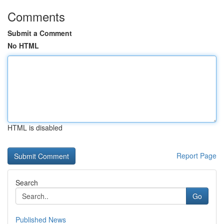
Comments
Submit a Comment
No HTML
HTML is disabled
Report Page
Search
Go
Published News