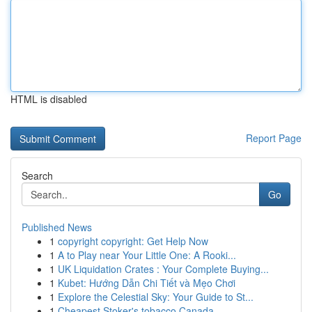
HTML is disabled
Report Page
Search
Go
Published News
1
copyright copyright: Get Help Now
1
A to Play near Your Little One: A Rooki...
1
UK Liquidation Crates : Your Complete Buying...
1
Kubet: Hướng Dẫn Chi Tiết và Mẹo Chơi
1
Explore the Celestial Sky: Your Guide to St...
1
Cheapest Stoker's tobacco Canada