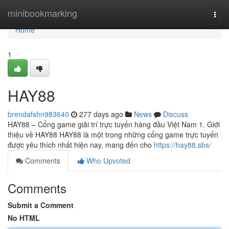
Home
minibookmarking
Togg
navi
Home
1
HAY88
brendafshn983640
277 days ago
News
Discuss
HAY88 – Cổng game giải trí trực tuyến hàng đầu Việt Nam 1. Giới
thiệu về HAY88 HAY88 là một trong những cổng game trực tuyến
được yêu thích nhất hiện nay, mang đến cho
https://hay88.sbs/
Comments
Who Upvoted
Comments
Submit a Comment
No HTML