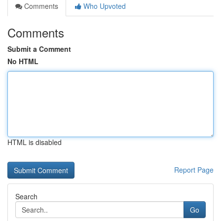
Comments
Who Upvoted
Comments
Submit a Comment
No HTML
HTML is disabled
Report Page
Search
Go