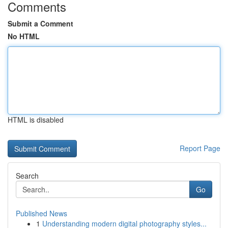
Comments
Submit a Comment
No HTML
HTML is disabled
Report Page
Search
Go
Published News
1
Understanding modern digital photography styles...