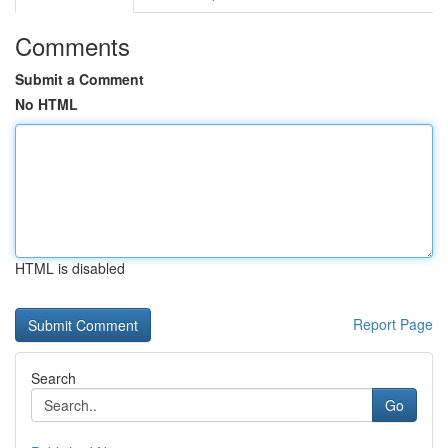
Comments
Submit a Comment
No HTML
HTML is disabled
Report Page
Search
Go