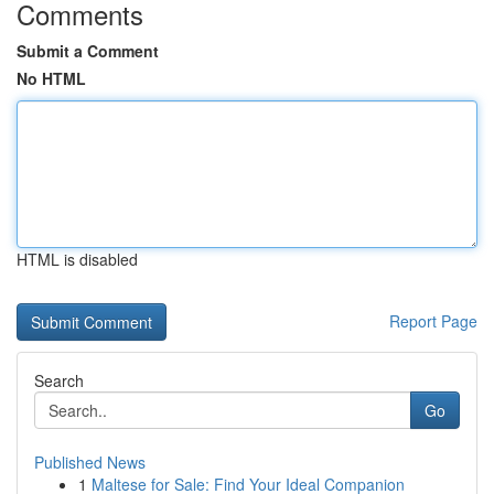
Comments
Submit a Comment
No HTML
HTML is disabled
Report Page
Search
Go
Published News
1
Maltese for Sale: Find Your Ideal Companion