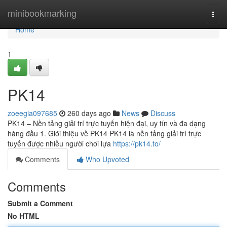
Home
minibookmarking
Togg
navi
Home
1
PK14
zoeegia097685
260 days ago
News
Discuss
PK14 – Nền tảng giải trí trực tuyến hiện đại, uy tín và đa dạng
hàng đầu 1. Giới thiệu về PK14 PK14 là nền tảng giải trí trực
tuyến được nhiều người chơi lựa
https://pk14.to/
Comments
Who Upvoted
Comments
Submit a Comment
No HTML