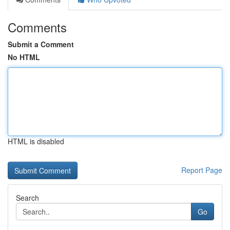
Comments
Submit a Comment
No HTML
HTML is disabled
Report Page
Search
Go