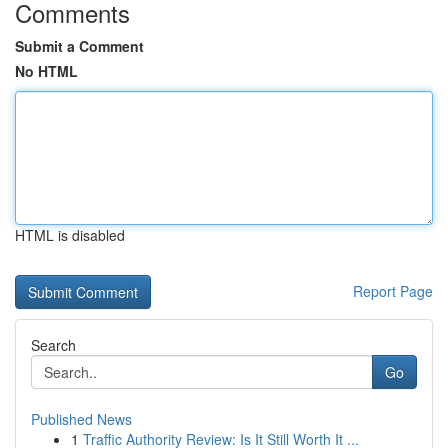
Comments
Submit a Comment
No HTML
HTML is disabled
Report Page
Search
Go
Published News
1
Traffic Authority Review: Is It Still Worth It ...