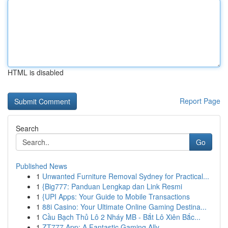
HTML is disabled
Report Page
Search
Go
Published News
1
Unwanted Furniture Removal Sydney for Practical...
1
{Big777: Panduan Lengkap dan Link Resmi
1
{UPI Apps: Your Guide to Mobile Transactions
1
88i Casino: Your Ultimate Online Gaming Destina...
1
Cầu Bạch Thủ Lô 2 Nháy MB - Bắt Lô Xiên Bắc...
1
ZT777 App: A Fantastic Gaming Ally