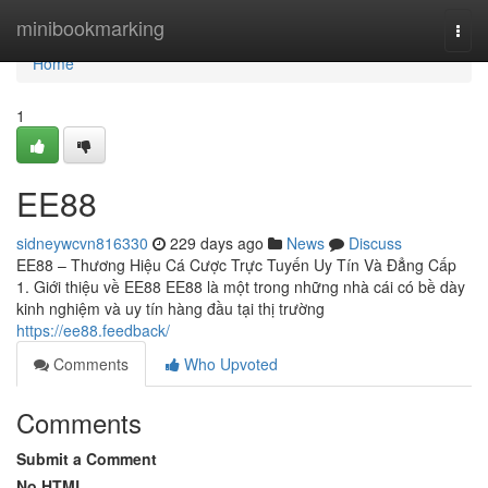
Home
minibookmarking
Togg
navi
Home
1
EE88
sidneywcvn816330
229 days ago
News
Discuss
EE88 – Thương Hiệu Cá Cược Trực Tuyến Uy Tín Và Đẳng Cấp
1. Giới thiệu về EE88 EE88 là một trong những nhà cái có bề dày
kinh nghiệm và uy tín hàng đầu tại thị trường
https://ee88.feedback/
Comments
Who Upvoted
Comments
Submit a Comment
No HTML