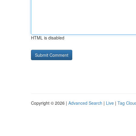
HTML is disabled
Copyright © 2026 |
Advanced Search
|
Live
|
Tag Clou