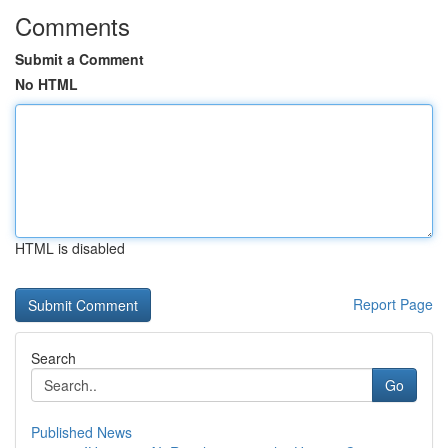
Comments
Submit a Comment
No HTML
HTML is disabled
Report Page
Search
Go
Published News