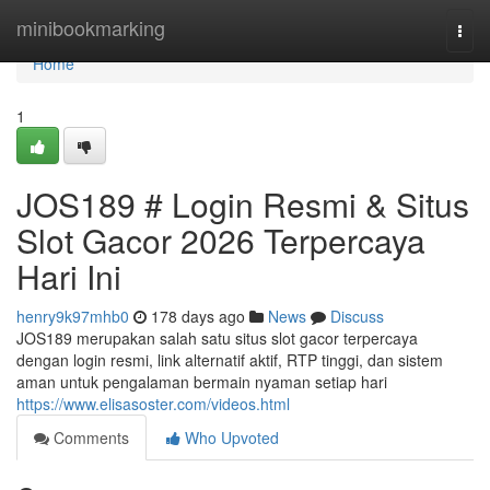
Home
minibookmarking
Togg
navi
Home
1
JOS189 # Login Resmi & Situs
Slot Gacor 2026 Terpercaya
Hari Ini
henry9k97mhb0
178 days ago
News
Discuss
JOS189 merupakan salah satu situs slot gacor terpercaya
dengan login resmi, link alternatif aktif, RTP tinggi, dan sistem
aman untuk pengalaman bermain nyaman setiap hari
https://www.elisasoster.com/videos.html
Comments
Who Upvoted