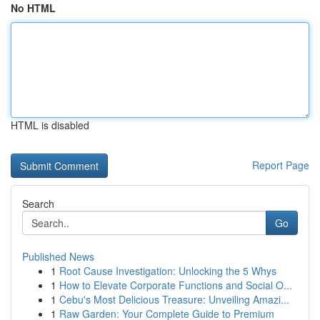
No HTML
HTML is disabled
Report Page
Search
Go
Published News
1
Root Cause Investigation: Unlocking the 5 Whys
1
How to Elevate Corporate Functions and Social O...
1
Cebu's Most Delicious Treasure: Unveiling Amazi...
1
Raw Garden: Your Complete Guide to Premium