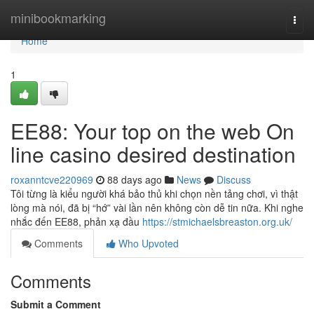
Home
minibookmarking
Togg
navi
Home
1
EE88: Your top on the web On
line casino desired destination
roxanntcve220969
88 days ago
News
Discuss
Tôi từng là kiểu người khá bảo thủ khi chọn nền tảng chơi, vì thật
lòng mà nói, đã bị “hớ” vài lần nên không còn dễ tin nữa. Khi nghe
nhắc đến EE88, phản xạ đầu
https://stmichaelsbreaston.org.uk/
Comments
Who Upvoted
Comments
Submit a Comment