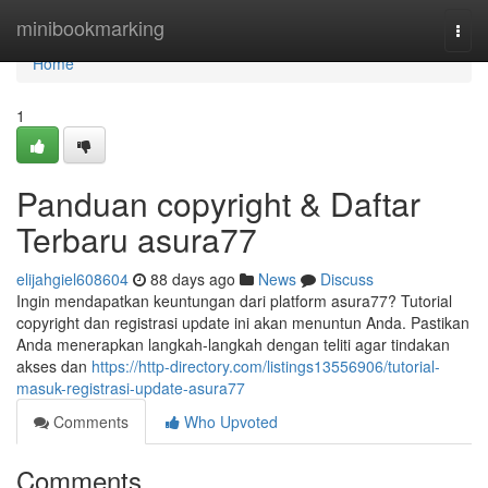
Home
minibookmarking
Togg
navi
Home
1
Panduan copyright & Daftar
Terbaru asura77
elijahgiel608604
88 days ago
News
Discuss
Ingin mendapatkan keuntungan dari platform asura77? Tutorial
copyright dan registrasi update ini akan menuntun Anda. Pastikan
Anda menerapkan langkah-langkah dengan teliti agar tindakan
akses dan
https://http-directory.com/listings13556906/tutorial-
masuk-registrasi-update-asura77
Comments
Who Upvoted
Comments