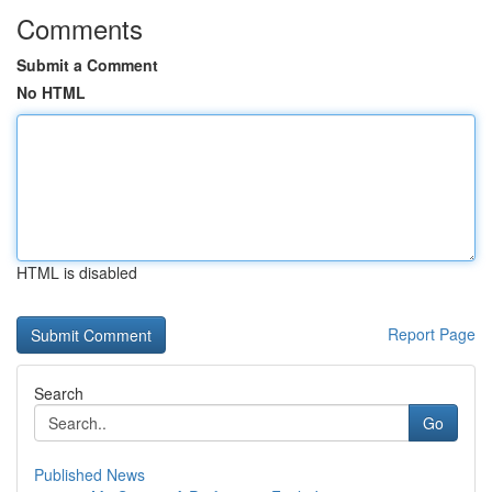
Comments
Submit a Comment
No HTML
HTML is disabled
Report Page
Search
Go
Published News