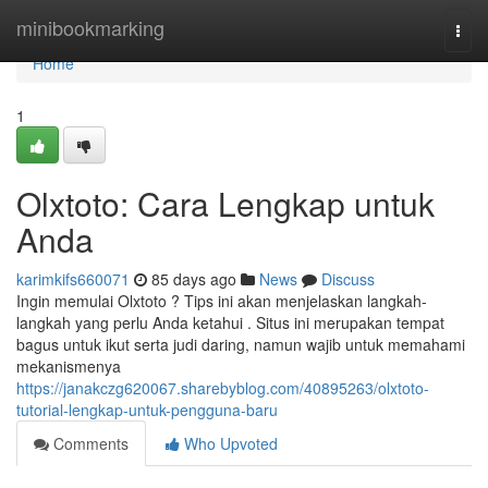
Home
minibookmarking
Togg
navi
Home
1
Olxtoto: Cara Lengkap untuk
Anda
karimkifs660071
85 days ago
News
Discuss
Ingin memulai Olxtoto ? Tips ini akan menjelaskan langkah-
langkah yang perlu Anda ketahui . Situs ini merupakan tempat
bagus untuk ikut serta judi daring, namun wajib untuk memahami
mekanismenya
https://janakczg620067.sharebyblog.com/40895263/olxtoto-
tutorial-lengkap-untuk-pengguna-baru
Comments
Who Upvoted