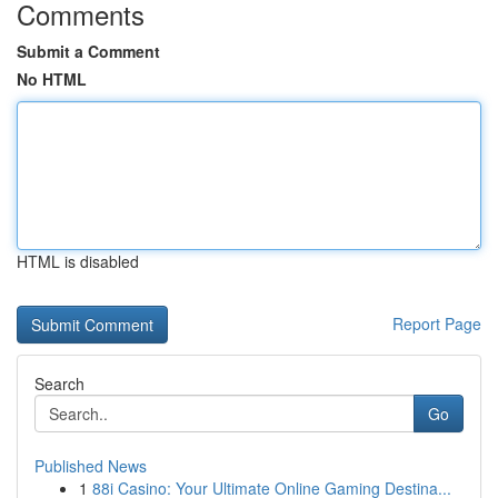
Comments
Submit a Comment
No HTML
HTML is disabled
Report Page
Search
Go
Published News
1
88i Casino: Your Ultimate Online Gaming Destina...