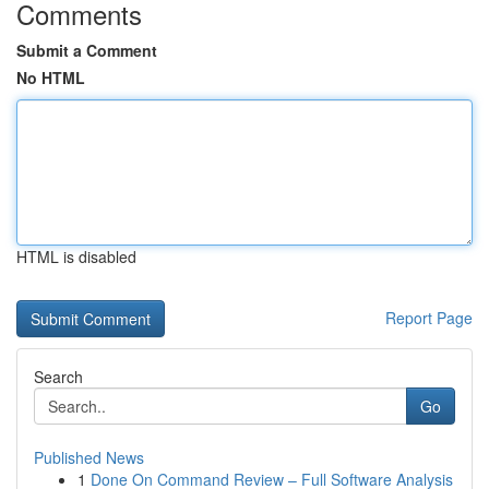
Comments
Submit a Comment
No HTML
HTML is disabled
Report Page
Search
Go
Published News
1
Done On Command Review – Full Software Analysis