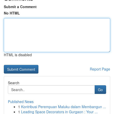
Submit a Comment
No HTML
HTML is disabled
Report Page
Search
Go
Published News
1
Kontribusi Perempuan Maluku dalam Membangun ...
1
Leading Space Decorators in Gurgaon : Your ...