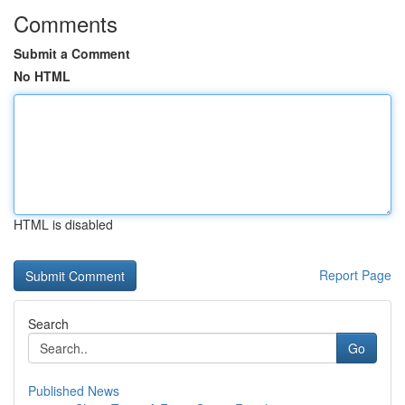
Comments
Submit a Comment
No HTML
HTML is disabled
Report Page
Search
Go
Published News