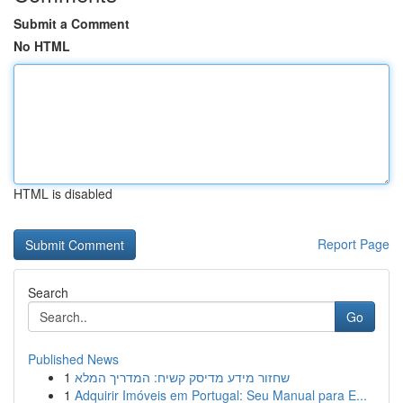
Submit a Comment
No HTML
HTML is disabled
Report Page
Search
Go
Published News
1
שחזור מידע מדיסק קשיח: המדריך המלא
1
Adquirir Imóveis em Portugal: Seu Manual para E...