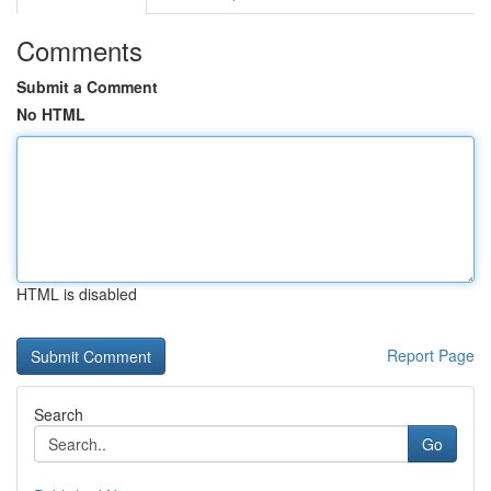
Comments
Submit a Comment
No HTML
HTML is disabled
Report Page
Search
Go