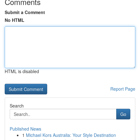
Comments
Submit a Comment
No HTML
HTML is disabled
Report Page
Search
Go
Published News
1
Michael Kors Australia: Your Style Destination