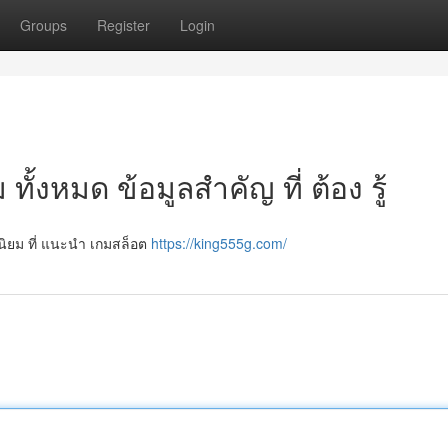
Groups
Register
Login
ั้งหมด ข้อมูลสำคัญ ที่ ต้อง รู้
นิยม ที่ แนะนำ เกมสล็อต
https://king555g.com/