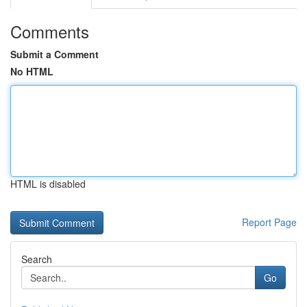
Comments
Submit a Comment
No HTML
HTML is disabled
Report Page
Search
Go