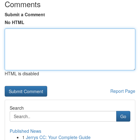
Comments
Submit a Comment
No HTML
HTML is disabled
Report Page
Search
Go
Published News
1
Jerrys CC: Your Complete Guide