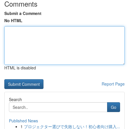
Comments
Submit a Comment
No HTML
HTML is disabled
Report Page
Search
Go
Published News
1
プロジェクター選びで失敗しない！初心者向け購入...