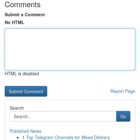
Comments
Submit a Comment
No HTML
HTML is disabled
Report Page
Search
Go
Published News
1
Top Telegram Channels for Weed Delivery