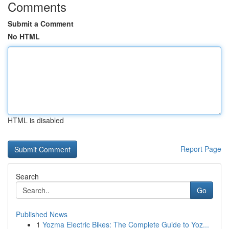
Comments
Submit a Comment
No HTML
HTML is disabled
Report Page
Search
Go
Published News
1
Yozma Electric Bikes: The Complete Guide to Yoz...