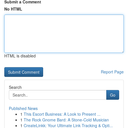
Submit a Comment
No HTML
HTML is disabled
Report Page
Search
Go
Published News
1
This Escort Business: A Look to Present ...
1
The Rock Gnome Bard: A Stone-Cold Musician
1
CreateLinkk: Your Ultimate Link Tracking & Opti...