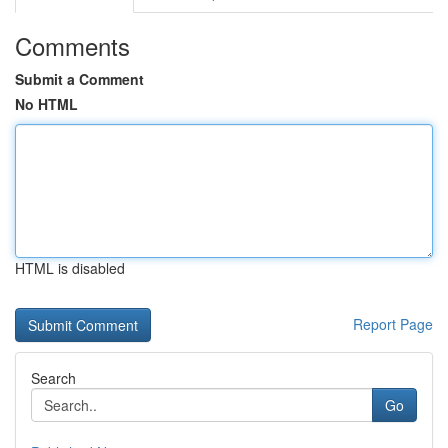
Comments
Submit a Comment
No HTML
HTML is disabled
Report Page
Search
Go