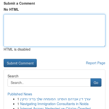
Submit a Comment
No HTML
HTML is disabled
Report Page
Search
Go
Published News
1
עורך דין אברהם הופרט: המומחה שלך בדיני נזיקין
1
Navigating Immigration Consultants in Noida
1
İnternet Arızası: Nedenleri ve Çözüm Önerileri