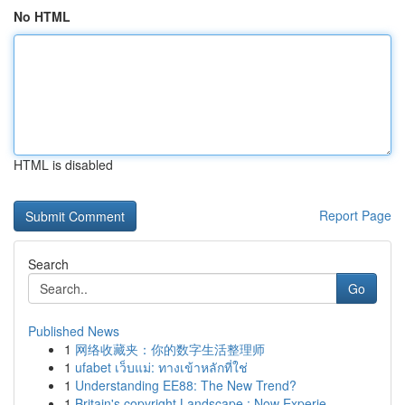
No HTML
HTML is disabled
Report Page
Search
Go
Published News
1
网络收藏夹：你的数字生活整理师
1
ufabet เว็บแม่: ทางเข้าหลักที่ใช่
1
Understanding EE88: The New Trend?
1
Britain's copyright Landscape : Now Experie...