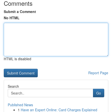
Comments
Submit a Comment
No HTML
HTML is disabled
Report Page
Search
Go
Published News
1
Have an Expert Online: Card Charges Explained